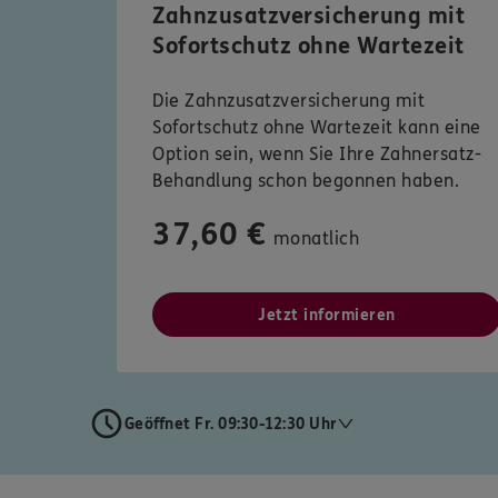
Zahnzusatzversicherung mit
Sofortschutz ohne Wartezeit
Die Zahnzusatzversicherung mit
Sofortschutz ohne Wartezeit kann eine
Option sein, wenn Sie Ihre Zahnersatz-
Behandlung schon begonnen haben.
37,60 €
monatlich
Jetzt informieren
Geöffnet Fr. 09:30-12:30 Uhr