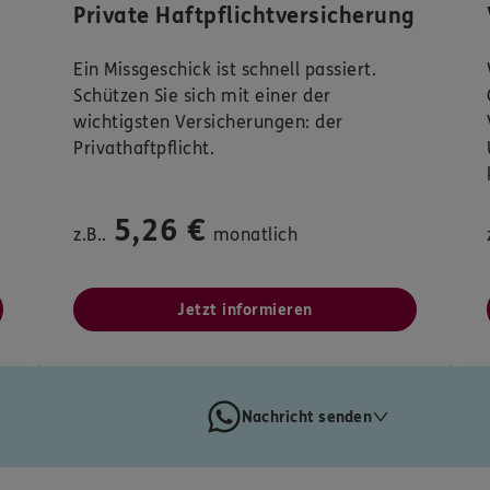
Private Haftpflichtversicherung
Ein Missgeschick ist schnell passiert.
Schützen Sie sich mit einer der
wichtigsten Versicherungen: der
Privathaftpflicht.
5,26 €
z.B..
monatlich
Jetzt informieren
Nachricht senden