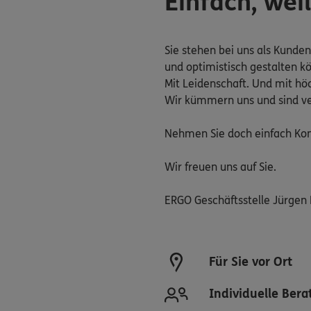
Einfach, weil
Sie stehen bei uns als Kunde
und optimistisch gestalten kö
Mit Leidenschaft. Und mit hö
Wir kümmern uns und sind ver
Nehmen Sie doch einfach Kont
Wir freuen uns auf Sie.
ERGO Geschäftsstelle Jürgen
Für Sie vor Ort
Individuelle Ber