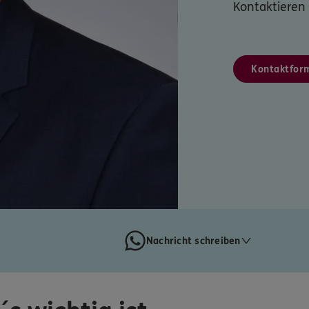
Kontaktieren 
Kontaktfor
Nachricht schreiben