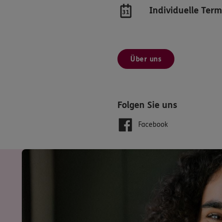
Individuelle Ter
Über uns
Folgen Sie uns
Facebook