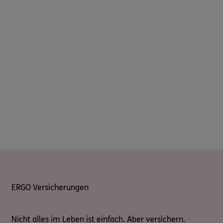
ERGO Versicherungen
Nicht alles im Leben ist einfach. Aber versichern.