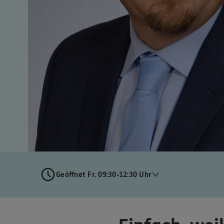
Geöffnet Fr. 09:30-12:30 Uhr