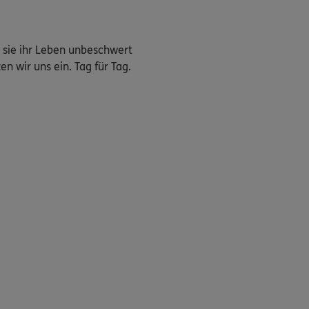
 sie ihr Leben unbeschwert
n wir uns ein. Tag für Tag.