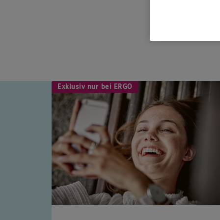
Exklusiv nur bei ERGO